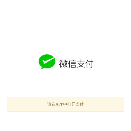
请在APP中打开支付