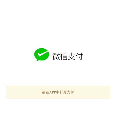
请在APP中打开支付