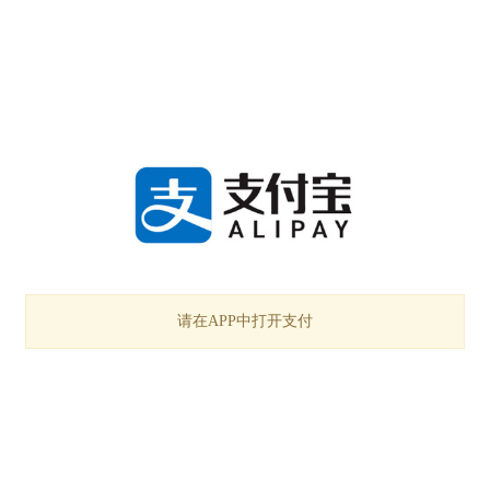
请在APP中打开支付