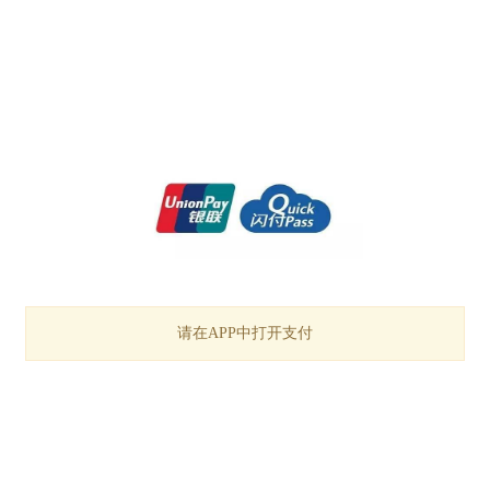
请在APP中打开支付