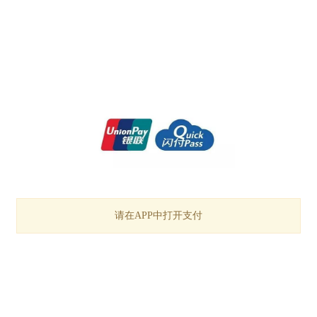
请在APP中打开支付